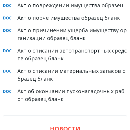
Акт о повреждении имущества образец
Акт о порче имущества образец бланк
Акт о причинении ущерба имуществу ор
ганизации образец бланк
Акт о списании автотранспортных средс
тв образец бланк
Акт о списании материальных запасов о
бразец бланк
Акт об окончании пусконаладочных раб
от образец бланк
НОВОСТИ