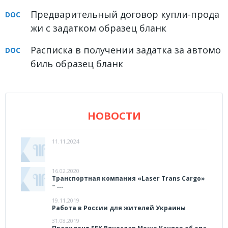
Предварительный договор купли-прода
жи с задатком образец бланк
Расписка в получении задатка за автомо
биль образец бланк
НОВОСТИ
11.11.2024
16.02.2020
Транспортная компания «Laser Trans Cargo»
– ...
19.11.2019
Работа в России для жителей Украины
31.08.2019