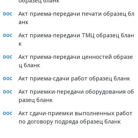
образец бланк
Акт приема-передачи печати образец бл
анк
Акт приема-передачи ТМЦ образец блан
к
Акт приема-передачи ценностей образе
ц бланк
Акт приема-сдачи работ образец бланк
Акт приемки-передачи оборудования об
разец бланк
Акт сдачи-приемки выполненных работ
по договору подряда образец бланк