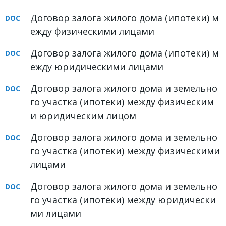
Договор залога жилого дома (ипотеки) м
ежду физическими лицами
Договор залога жилого дома (ипотеки) м
ежду юридическими лицами
Договор залога жилого дома и земельно
го участка (ипотеки) между физическим
и юридическим лицом
Договор залога жилого дома и земельно
го участка (ипотеки) между физическими
лицами
Договор залога жилого дома и земельно
го участка (ипотеки) между юридически
ми лицами