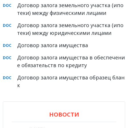
Договор залога земельного участка (ипо
теки) между физическими лицами
Договор залога земельного участка (ипо
теки) между юридическими лицами
Договор залога имущества
Договор залога имущества в обеспечени
е обязательств по кредиту
Договор залога имущества образец блан
к
НОВОСТИ