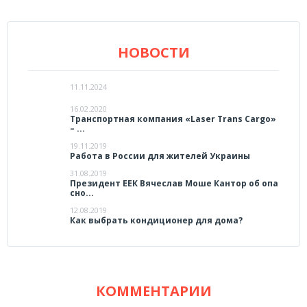
НОВОСТИ
11.11.2024
16.02.2020
Транспортная компания «Laser Trans Cargo»
– ...
19.11.2019
Работа в России для жителей Украины
31.08.2019
Президент ЕЕК Вячеслав Моше Кантор об опа
сно...
12.08.2019
Как выбрать кондиционер для дома?
КОММЕНТАРИИ