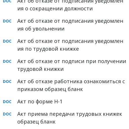
Акт об отказе от подписания уведомлен
ия о сокращении должности
Акт об отказе от подписания уведомлен
ия об увольнении
Акт об отказе от подписания уведомлен
ия по трудовой книжке
Акт об отказе от подписи при получении
трудовой книжки
Акт об отказе работника ознакомиться с
приказом образец бланк
Акт по форме Н-1
Акт приема передачи трудовых книжек
образец бланк