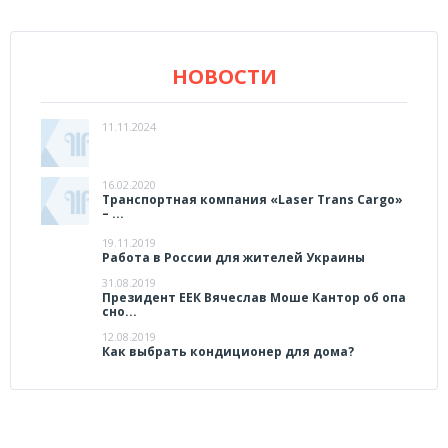
НОВОСТИ
11.11.2024
16.02.2020
Транспортная компания «Laser Trans Cargo»
– ...
19.11.2019
Работа в России для жителей Украины
31.08.2019
Президент ЕЕК Вячеслав Моше Кантор об опа
сно...
12.08.2019
Как выбрать кондиционер для дома?