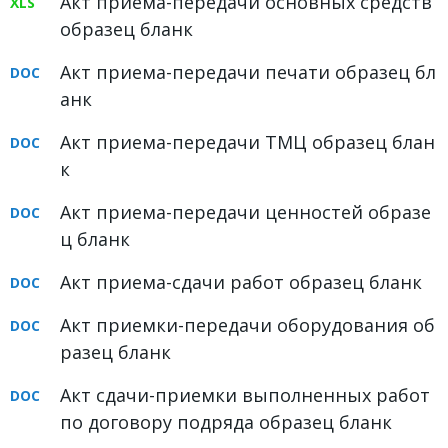
Акт приема-передачи основных средств
образец бланк
Акт приема-передачи печати образец бл
анк
Акт приема-передачи ТМЦ образец блан
к
Акт приема-передачи ценностей образе
ц бланк
Акт приема-сдачи работ образец бланк
Акт приемки-передачи оборудования об
разец бланк
Акт сдачи-приемки выполненных работ
по договору подряда образец бланк