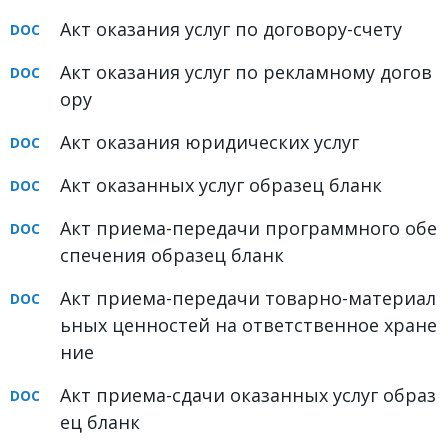
Акт оказания услуг по договору-счету
Акт оказания услуг по рекламному догов
ору
Акт оказания юридических услуг
Акт оказанных услуг образец бланк
Акт приема-передачи программного обе
спечения образец бланк
Акт приема-передачи товарно-материал
ьных ценностей на ответственное хране
ние
Акт приема-сдачи оказанных услуг образ
ец бланк