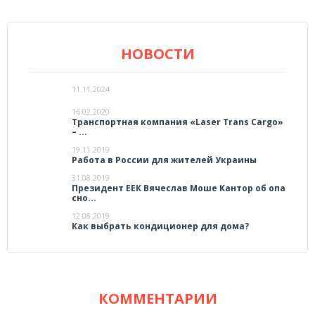
НОВОСТИ
11.11.2024
16.02.2020
Транспортная компания «Laser Trans Cargo»
– ...
19.11.2019
Работа в России для жителей Украины
31.08.2019
Президент ЕЕК Вячеслав Моше Кантор об опа
сно...
12.08.2019
Как выбрать кондиционер для дома?
КОММЕНТАРИИ