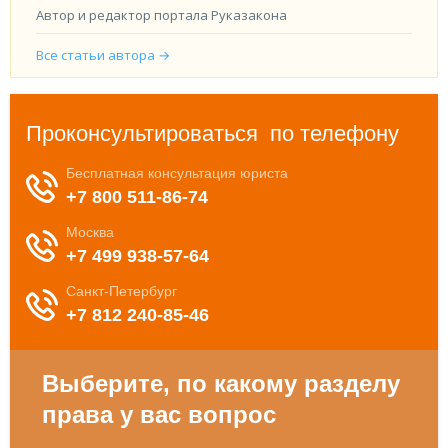
Автор и редактор портала Руказакона
Все статьи автора →