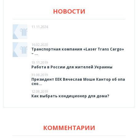
НОВОСТИ
11.11.2024
16.02.2020
Транспортная компания «Laser Trans Cargo»
– ...
19.11.2019
Работа в России для жителей Украины
31.08.2019
Президент ЕЕК Вячеслав Моше Кантор об опа
сно...
12.08.2019
Как выбрать кондиционер для дома?
КОММЕНТАРИИ