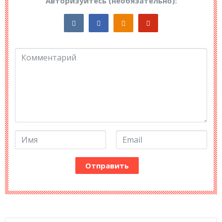
Авторизуйтесь (необязательно):