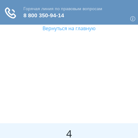
Вернуться на главную
4