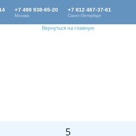
Вернуться на главную
5