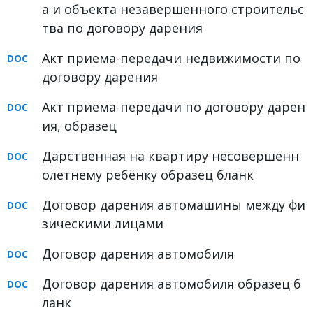
а и объекта незавершенного строительс
тва по договору дарения
Акт приема-передачи недвижимости по
договору дарения
Акт приема-передачи по договору дарен
ия, образец
Дарственная на квартиру несовершенн
олетнему ребёнку образец бланк
Договор дарения автомашины между фи
зическими лицами
Договор дарения автомобиля
Договор дарения автомобиля образец б
ланк