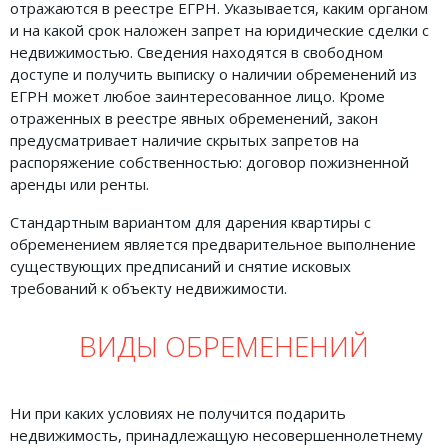
отражаются в реестре ЕГРН. Указывается, каким органом
и на какой срок наложен запрет на юридические сделки с
недвижимостью. Сведения находятся в свободном
доступе и получить выписку о наличии обременений из
ЕГРН может любое заинтересованное лицо. Кроме
отраженных в реестре явных обременений, закон
предусматривает наличие скрытых запретов на
распоряжение собственностью: договор пожизненной
аренды или ренты.
Стандартным вариантом для дарения квартиры с
обременением является предварительное выполнение
существующих предписаний и снятие исковых
требований к объекту недвижимости.
ВИДЫ ОБРЕМЕНЕНИЙ
Ни при каких условиях не получится подарить
недвижимость, принадлежащую несовершеннолетнему