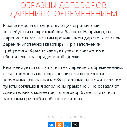
ОБРАЗЦЫ ДОГОВОРОВ
ДАРЕНИЯ С ОБРЕМЕНЕНИЕМ
В зависимости от существующих ограничений
потребуется конкретный вид бланков. Например, на
дарение с пожизненным проживанием дарителя или при
дарении ипотечной квартиры. При заполнении
требуемого образца следует учесть конкретные
обстоятельства юридической сделки.
Рекомендуется соглашаться на дарение с обременением,
если стоимость квартиры значительно превышает
возможные взыскания и обязательные платежи. Если все
пункты соглашения заполнены грамотно и не оставляют
сомнительных моментов, то договор будет считаться
законным при любых обстоятельствах.
2090
0
21.08.2017