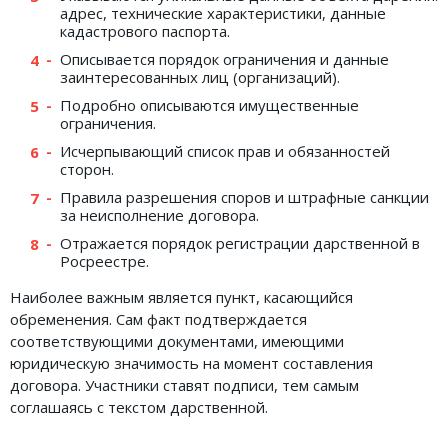
адрес, технические характеристики, данные
кадастрового паспорта.
Описывается порядок ограничения и данные
заинтересованных лиц (организаций).
Подробно описываются имущественные
ограничения.
Исчерпывающий список прав и обязанностей
сторон.
Правила разрешения споров и штрафные санкции
за неисполнение договора.
Отражается порядок регистрации дарственной в
Росреестре.
Наиболее важным является пункт, касающийся
обременения. Сам факт подтверждается
соответствующими документами, имеющими
юридическую значимость на момент составления
договора. Участники ставят подписи, тем самым
соглашаясь с текстом дарственной.