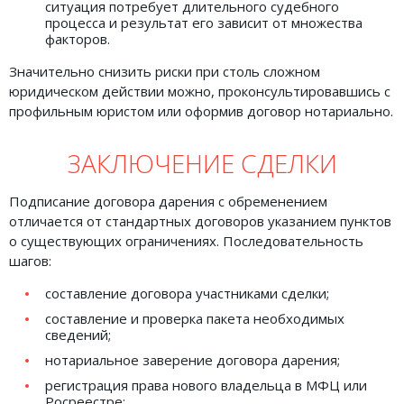
ситуация потребует длительного судебного
процесса и результат его зависит от множества
факторов.
Значительно снизить риски при столь сложном
юридическом действии можно, проконсультировавшись с
профильным юристом или оформив договор нотариально.
ЗАКЛЮЧЕНИЕ СДЕЛКИ
Подписание договора дарения с обременением
отличается от стандартных договоров указанием пунктов
о существующих ограничениях. Последовательность
шагов:
составление договора участниками сделки;
составление и проверка пакета необходимых
сведений;
нотариальное заверение договора дарения;
регистрация права нового владельца в МФЦ или
Росреестре;