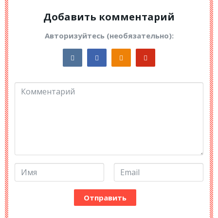
Добавить комментарий
Авторизуйтесь (необязательно):