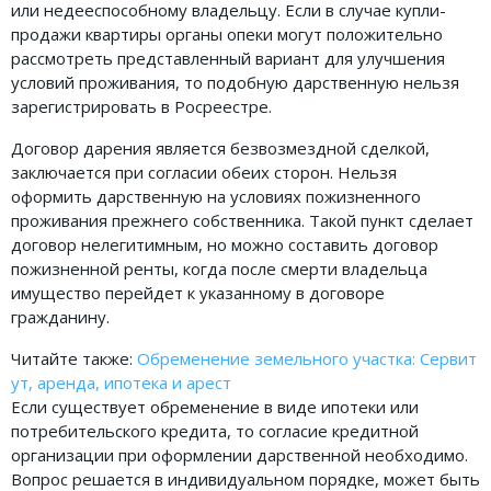
или недееспособному владельцу. Если в случае купли-
продажи квартиры органы опеки могут положительно
рассмотреть представленный вариант для улучшения
условий проживания, то подобную дарственную нельзя
зарегистрировать в Росреестре.
Договор дарения является безвозмездной сделкой,
заключается при согласии обеих сторон. Нельзя
оформить дарственную на условиях пожизненного
проживания прежнего собственника. Такой пункт сделает
договор нелегитимным, но можно составить договор
пожизненной ренты, когда после смерти владельца
имущество перейдет к указанному в договоре
гражданину.
Читайте также:
Обременение земельного участка: Сервит
ут, аренда, ипотека и арест
Если существует обременение в виде ипотеки или
потребительского кредита, то согласие кредитной
организации при оформлении дарственной необходимо.
Вопрос решается в индивидуальном порядке, может быть