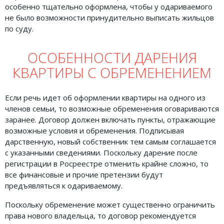
особенно тщательно оформлена, чтобы у одариваемого
не было возможности принудительно выписать жильцов
по суду.
ОСОБЕННОСТИ ДАРЕНИЯ
КВАРТИРЫ С ОБРЕМЕНЕНИЕМ
Если речь идет об оформлении квартиры на одного из
членов семьи, то возможные обременения оговариваются
заранее. Договор должен включать пункты, отражающие
возможные условия и обременения. Подписывая
дарственную, новый собственник тем самым соглашается
с указанными сведениями. Поскольку дарение после
регистрации в Росреестре отменить крайне сложно, то
все финансовые и прочие претензии будут
предъявляться к одариваемому.
Поскольку обременение может существенно ограничить
права нового владельца, то договор рекомендуется