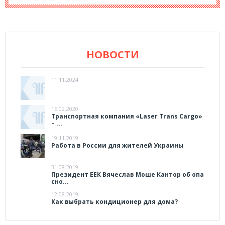
НОВОСТИ
11.11.2024
16.02.2020
Транспортная компания «Laser Trans Cargo»
– ...
19.11.2019
Работа в России для жителей Украины
31.08.2019
Президент ЕЕК Вячеслав Моше Кантор об опа
сно...
12.08.2019
Как выбрать кондиционер для дома?