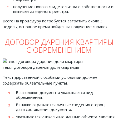
получение нового свидетельства о собственности и
выписки из единого реестра.
Всего на процедуру потребуется затратить около 3
недель, основное время пойдет на получение справок.
ДОГОВОР ДАРЕНИЯ КВАРТИРЫ
С ОБРЕМЕНЕНИЕМ
текст договора дарения доли квартиры
Текст дарственной с особыми условиями должен
содержать обязательные пункты.
В заголовке документа указывается вид
обременения.
В шапке отражаются личные сведения сторон,
дата составления документа.
Указываются уникальные данные объекта дарения: