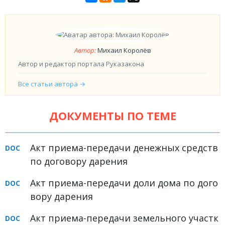
Автор:
Михаил Королёв
Автор и редактор портала Руказакона
Все статьи автора →
ДОКУМЕНТЫ ПО ТЕМЕ
Акт приема-передачи денежных средств
по договору дарения
Акт приема-передачи доли дома по дого
вору дарения
Акт приема-передачи земельного участк