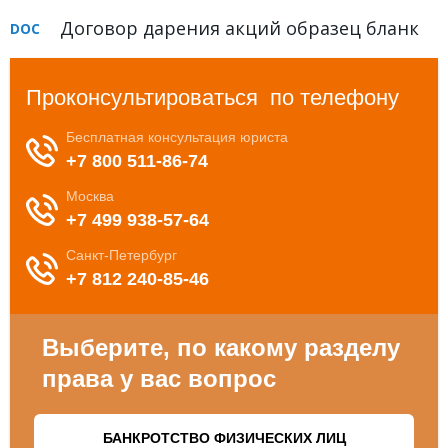
Договор дарения акций образец бланк