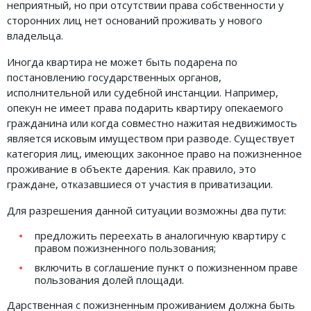
неприятный, но при отсутствии права собственности у
сторонних лиц нет оснований проживать у нового
владельца.
Иногда квартира не может быть подарена по
постановлению государственных органов,
исполнительной или судебной инстанции. Например,
опекун не имеет права подарить квартиру опекаемого
гражданина или когда совместно нажитая недвижимость
является исковым имуществом при разводе. Существует
категория лиц, имеющих законное право на пожизненное
проживание в объекте дарения. Как правило, это
граждане, отказавшиеся от участия в приватизации.
Для разрешения данной ситуации возможны два пути:
предложить переехать в аналогичную квартиру с
правом пожизненного пользования;
включить в соглашение пункт о пожизненном праве
пользования долей площади.
Дарственная с пожизненным проживанием должна быть