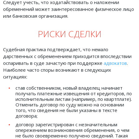
Следует учесть, что ходатайствовать о наложении
обременений может заинтересованное физическое лицо
или банковская организация.
РИСКИ СДЕЛКИ
Судебная практика подтверждает, что немало
дарственных с обременением приходится впоследствии
оспаривать в суде зачастую при поддержке
адвокатов
.
Наиболее часто споры возникают в следующих
ситуациях:
став собственником, новый владелец начинает
получать платежные извещения от кредиторов, по
исполнительным листам (например, по квартплате).
Отменить договор по суду можно на основании
того, что сведения не были указаны в тексте
договора;
договор зарегистрирован с незначительным
опережением возникновения обременения, о чем
не было своевременно получено сведений. Такая