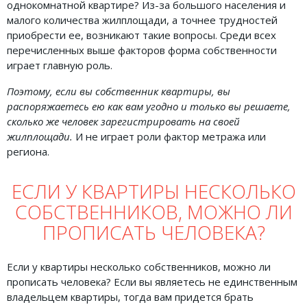
однокомнатной квартире? Из-за большого населения и
малого количества жилплощади, а точнее трудностей
приобрести ее, возникают такие вопросы. Среди всех
перечисленных выше факторов форма собственности
играет главную роль.
Поэтому, если вы собственник квартиры, вы
распоряжаетесь ею как вам угодно и только вы решаете,
сколько же человек зарегистрировать на своей
жилплощади.
И не играет роли фактор метража или
региона.
ЕСЛИ У КВАРТИРЫ НЕСКОЛЬКО
СОБСТВЕННИКОВ, МОЖНО ЛИ
ПРОПИСАТЬ ЧЕЛОВЕКА?
Если у квартиры несколько собственников, можно ли
прописать человека? Если вы являетесь не единственным
владельцем квартиры, тогда вам придется брать