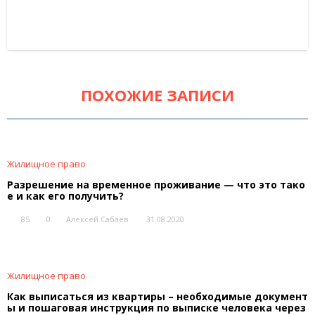
ПОХОЖИЕ ЗАПИСИ
Жилищное право
Разрешение на временное проживание — что это тако
е и как его получить?
85
0
Алексей Сабаев
31.08.2020
Жилищное право
Как выписаться из квартиры – необходимые документ
ы и пошаговая инструкция по выписке человека через