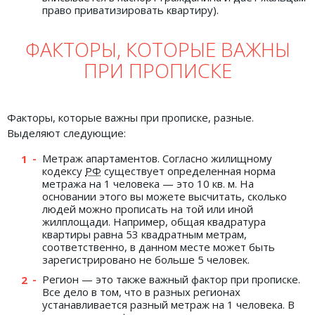
право приватизировать квартиру).
ФАКТОРЫ, КОТОРЫЕ ВАЖНЫ
ПРИ ПРОПИСКЕ
Факторы, которые важны при прописке, разные.
Выделяют следующие:
Метраж апартаментов. Согласно жилищному
кодексу
РФ
существует определенная норма
метража на 1 человека — это 10 кв. м. На
основании этого вы можете высчитать, сколько
людей можно прописать на той или иной
жилплощади. Например, общая квадратура
квартиры равна 53 квадратным метрам,
соответственно, в данном месте может быть
зарегистрировано не больше 5 человек.
Регион — это также важный фактор при прописке.
Все дело в том, что в разных регионах
устанавливается разный метраж на 1 человека. В