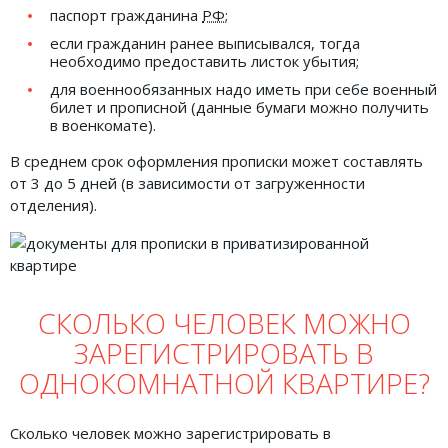
паспорт гражданина
РФ
;
если гражданин ранее выписывался, тогда
необходимо предоставить листок убытия;
для военнообязанных надо иметь при себе военный
билет и прописной (данные бумаги можно получить
в военкомате).
В среднем срок оформления прописки может составлять
от 3 до 5 дней (в зависимости от загруженности
отделения).
СКОЛЬКО ЧЕЛОВЕК МОЖНО
ЗАРЕГИСТРИРОВАТЬ В
ОДНОКОМНАТНОЙ КВАРТИРЕ?
Сколько человек можно зарегистрировать в