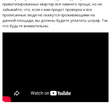
приватизированных квартир все намного проще, но не
забывайте, что, если к вам придет проверка и все
прописанные люди не окажутся проживающими на
данной площади, вы должны будите уплатить штраф. Так
что будьте внимательны.