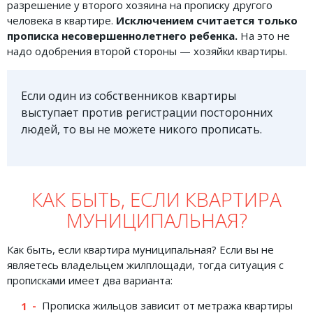
разрешение у второго хозяина на прописку другого
человека в квартире.
Исключением считается только
прописка несовершеннолетнего ребенка.
На это не
надо одобрения второй стороны — хозяйки квартиры.
Если один из собственников квартиры
выступает против регистрации посторонних
людей, то вы не можете никого прописать.
КАК БЫТЬ, ЕСЛИ КВАРТИРА
МУНИЦИПАЛЬНАЯ?
Как быть, если квартира муниципальная? Если вы не
являетесь владельцем жилплощади, тогда ситуация с
прописками имеет два варианта:
Прописка жильцов зависит от метража квартиры