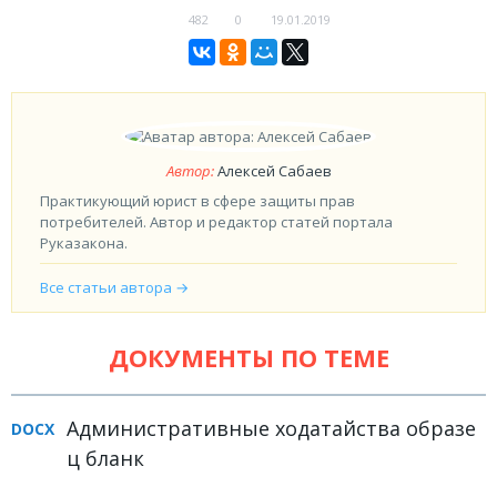
482
0
19.01.2019
Автор:
Алексей Сабаев
Практикующий юрист в сфере защиты прав
потребителей. Автор и редактор статей портала
Руказакона.
Все статьи автора →
ДОКУМЕНТЫ ПО ТЕМЕ
Административные ходатайства образе
ц бланк