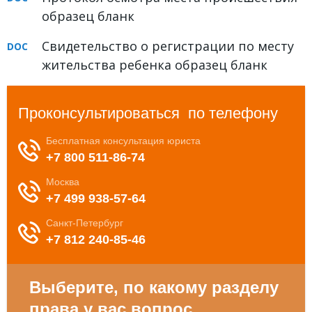
образец бланк
Свидетельство о регистрации по месту
жительства ребенка образец бланк