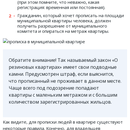
(при этом помните, что неважно, какая
регистрация: временная или постоянная).
Гражданин, который хочет прописать на площади
муниципальной квартиры человека, должен
получить разрешение от муниципального
комитета и опираться на метраж квартиры.
Обратите внимание! Так называемый закон «О
резиновых квартирах» имеет свои подводные
камни. Предусмотрен штраф, если выяснится,
что прописанный не проживает в данном месте.
Чаще всего под подозрение попадают
квартиры с маленьким метражом и с большим
количеством зарегистрированных жильцов.
Как видите, для прописки людей в квартире существуют
некоторые правила. Конечно, для владельцев