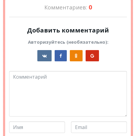
0
Комментариев:
Добавить комментарий
Авторизуйтесь (необязательно):