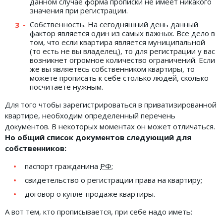
данном случае форма прописки не имеет никакого
значения при регистрации.
Собственность. На сегодняшний день данный
фактор является один из самых важных. Все дело в
том, что если квартира является муниципальной
(то есть не вы владелец), то для регистрации у вас
возникнет огромное количество ограничений. Если
же вы являетесь собственником квартиры, то
можете прописать к себе столько людей, сколько
посчитаете нужным.
Для того чтобы зарегистрироваться в приватизированной
квартире, необходим определенный перечень
документов. В некоторых моментах он может отличаться.
Но общий список документов следующий для
собственников:
паспорт гражданина
РФ
;
свидетельство о регистрации права на квартиру;
договор о купле-продаже квартиры.
А вот тем, кто прописывается, при себе надо иметь: