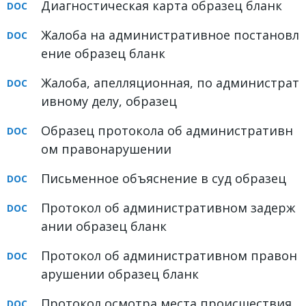
Диагностическая карта образец бланк
Жалоба на административное постановл
ение образец бланк
Жалоба, апелляционная, по администрат
ивному делу, образец
Образец протокола об административн
ом правонарушении
Письменное объяснение в суд образец
Протокол об административном задерж
ании образец бланк
Протокол об административном правон
арушении образец бланк
Протокол осмотра места происшествия