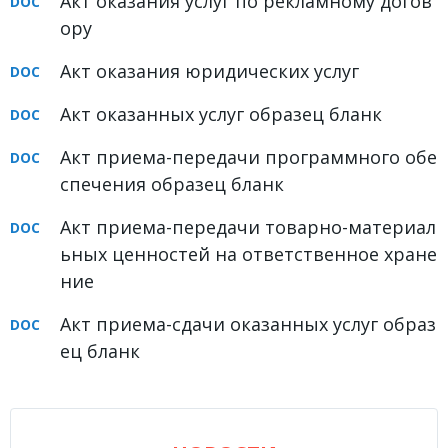
Акт оказания услуг по рекламному догов
ору
Акт оказания юридических услуг
Акт оказанных услуг образец бланк
Акт приема-передачи программного обе
спечения образец бланк
Акт приема-передачи товарно-материал
ьных ценностей на ответственное хране
ние
Акт приема-сдачи оказанных услуг образ
ец бланк