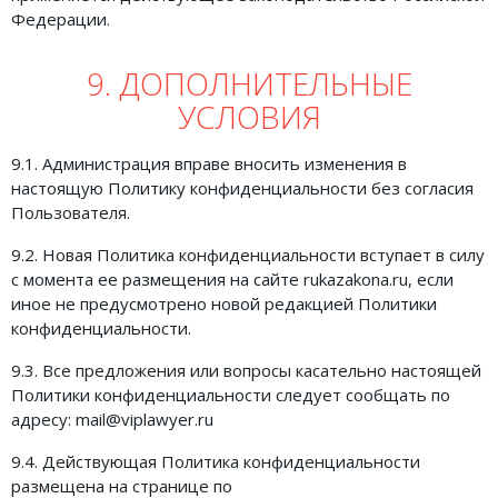
Федерации.
9. ДОПОЛНИТЕЛЬНЫЕ
УСЛОВИЯ
9.1. Администрация вправе вносить изменения в
настоящую Политику конфиденциальности без согласия
Пользователя.
9.2. Новая Политика конфиденциальности вступает в силу
с момента ее размещения на сайте rukazakona.ru, если
иное не предусмотрено новой редакцией Политики
конфиденциальности.
9.3. Все предложения или вопросы касательно настоящей
Политики конфиденциальности следует сообщать по
адресу: mail@viplawyer.ru
9.4. Действующая Политика конфиденциальности
размещена на странице по