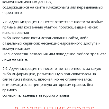
коммуникационных данных,
содержащихся на сайте rukazakona.ru или передаваемых
через него.
7.8. Администрация не несет ответственности за любые
прямые или косвенные убытки, произошедшие из-за:
использования
либо невозможности использования сайта, либо
отдельных сервисов; несанкционированного доступа к
коммуникациям
Пользователя; заявления или поведение любого третьего
лица на сайте.
7.9. Администрация не несет ответственность за какую-
либо информацию, размещенную пользователем на
сайте rukazakona.ru, включая, но не ограничиваясь:
информацию, защищенную авторским правом, без
прямого
согласия владельца авторского права.