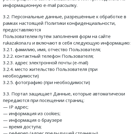
информационную e-mail рассылку.
3.2. Персональные данные, разрешённые к обработке в
рамках настоящей Политики конфиденциальности,
предоставляются
Пользователем путём заполнения форм на сайте
rukazakona.ru и включают в себя следующую информацию:
3.2.1. фамилию, имя, отчество Пользователя;
3.2.2. контактный телефон Пользователя;
3.2.3. адрес электронной почты (e-mail)
3.2.4. место жительство Пользователя (при
необходимости)
3.2.5. фотографию (при необходимости)
3.3. Портал защищает Данные, которые автоматически
передаются при посещении страниц:
— IP адрес;
— информация из cookies;
— информация о браузере
— время доступа;
— реферер (адрес предыдущей страницы).