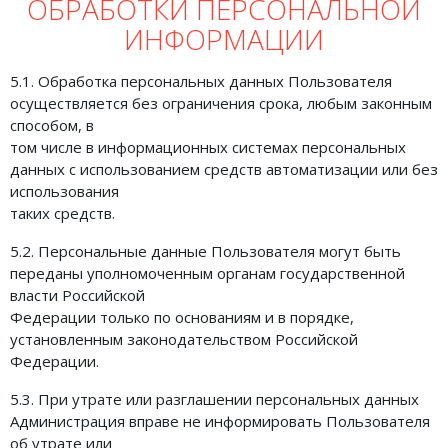
ОБРАБОТКИ ПЕРСОНАЛЬНОЙ
ИНФОРМАЦИИ
5.1. Обработка персональных данных Пользователя
осуществляется без ограничения срока, любым законным
способом, в
том числе в информационных системах персональных
данных с использованием средств автоматизации или без
использования
таких средств.
5.2. Персональные данные Пользователя могут быть
переданы уполномоченным органам государственной
власти Российской
Федерации только по основаниям и в порядке,
установленным законодательством Российской
Федерации.
5.3. При утрате или разглашении персональных данных
Администрация вправе не информировать Пользователя
об утрате или