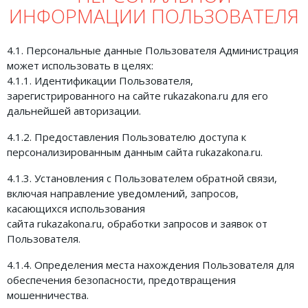
ИНФОРМАЦИИ ПОЛЬЗОВАТЕЛЯ
4.1. Персональные данные Пользователя Администрация
может использовать в целях:
4.1.1. Идентификации Пользователя,
зарегистрированного на сайте rukazakona.ru для его
дальнейшей авторизации.
4.1.2. Предоставления Пользователю доступа к
персонализированным данным сайта rukazakona.ru.
4.1.3. Установления с Пользователем обратной связи,
включая направление уведомлений, запросов,
касающихся использования
сайта rukazakona.ru, обработки запросов и заявок от
Пользователя.
4.1.4. Определения места нахождения Пользователя для
обеспечения безопасности, предотвращения
мошенничества.