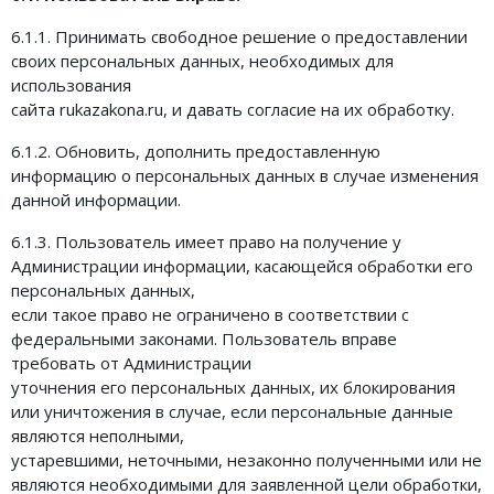
6.1.1. Принимать свободное решение о предоставлении
своих персональных данных, необходимых для
использования
сайта rukazakona.ru, и давать согласие на их обработку.
6.1.2. Обновить, дополнить предоставленную
информацию о персональных данных в случае изменения
данной информации.
6.1.3. Пользователь имеет право на получение у
Администрации информации, касающейся обработки его
персональных данных,
если такое право не ограничено в соответствии с
федеральными законами. Пользователь вправе
требовать от Администрации
уточнения его персональных данных, их блокирования
или уничтожения в случае, если персональные данные
являются неполными,
устаревшими, неточными, незаконно полученными или не
являются необходимыми для заявленной цели обработки,