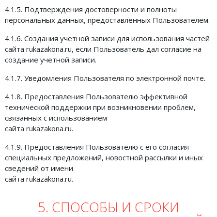
4.1.5. Подтверждения достоверности и полноты
персональных данных, предоставленных Пользователем.
4.1.6. Создания учетной записи для использования частей
сайта rukazakona.ru, если Пользователь дал согласие на
создание учетной записи.
4.1.7. Уведомления Пользователя по электронной почте.
4.1.8. Предоставления Пользователю эффективной
технической поддержки при возникновении проблем,
связанных с использованием
сайта rukazakona.ru.
4.1.9. Предоставления Пользователю с его согласия
специальных предложений, новостной рассылки и иных
сведений от имени
сайта rukazakona.ru.
5. СПОСОБЫ И СРОКИ