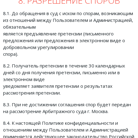
8. РАЗРЕШЕНИЕ СПОРОВ
8.1. До обращения в суд с иском по спорам, возникающим
из отношений между Пользователем и Администрацией,
обязательным
является предъявление претензии (письменного
предложения или предложения в электронном виде о
добровольном урегулировании
спора).
8.2. Получатель претензии в течение 30 календарных
дней со дня получения претензии, письменно или в
электронном виде
уведомляет заявителя претензии о результатах
рассмотрения претензии.
8.3. При не достижении соглашения спор будет передан
на рассмотрение Арбитражного суда г. Москва.
8.4. К настоящей Политике конфиденциальности и
отношениям между Пользователем и Администрацией
применяется действующее законодательство Российской