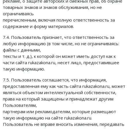
рекламе, о защите авторских и смежных прав, об охране
товарных знаков и знаков обслуживания, но не
ограничиваясь
перечисленным, включая полную ответственность за
содержание и форму материалов.
7.4. Пользователь признает, что ответственность за
любую информацию (в том числе, но не ограничиваясь:
файлы с данными,
тексты и т. д.), к которой он может иметь доступ как к
части сайта rukazakona.ru, несет лицо, предоставившее
такую информацию.
7.5. Пользователь соглашается, что информация,
предоставленная ему как часть сайта rukazakona.ru, может
являться объектом интеллектуальной собственности,
права на который защищены и принадлежат другим
Пользователям,
партнерам или рекламодателям, которые размещают
такую информацию на сайте rukazakona.ru.
Пользователь не вправе вносить изменения, передавать