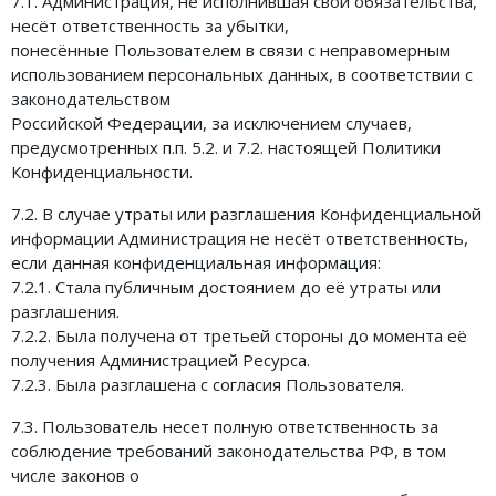
7.1. Администрация, не исполнившая свои обязательства,
несёт ответственность за убытки,
понесённые Пользователем в связи с неправомерным
использованием персональных данных, в соответствии с
законодательством
Российской Федерации, за исключением случаев,
предусмотренных п.п. 5.2. и 7.2. настоящей Политики
Конфиденциальности.
7.2. В случае утраты или разглашения Конфиденциальной
информации Администрация не несёт ответственность,
если данная конфиденциальная информация:
7.2.1. Стала публичным достоянием до её утраты или
разглашения.
7.2.2. Была получена от третьей стороны до момента её
получения Администрацией Ресурса.
7.2.3. Была разглашена с согласия Пользователя.
7.3. Пользователь несет полную ответственность за
соблюдение требований законодательства РФ, в том
числе законов о