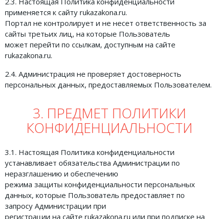
2.3. Настоящая Политика конфиденциальности
применяется к сайту rukazakona.ru.
Портал не контролирует и не несет ответственность за
сайты третьих лиц, на которые Пользователь
может перейти по ссылкам, доступным на сайте
rukazakona.ru.
2.4. Администрация не проверяет достоверность
персональных данных, предоставляемых Пользователем.
3. ПРЕДМЕТ ПОЛИТИКИ
КОНФИДЕНЦИАЛЬНОСТИ
3.1. Настоящая Политика конфиденциальности
устанавливает обязательства Администрации по
неразглашению и обеспечению
режима защиты конфиденциальности персональных
данных, которые Пользователь предоставляет по
запросу Администрации при
регистрации на сайте rukazakona.ru или при подписке на