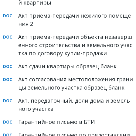
й квартиры
Акт приема-передачи нежилого помеще
ния 2
Акт приема-передачи объекта незаверш
енного строительства и земельного учас
тка по договору купли-продажи
Акт сдачи квартиры образец бланк
Акт согласования местоположения грани
цы земельного участка образец бланк
Акт, передаточный, доли дома и земель
ного участка
Гарантийное письмо в БТИ
Гарантийное письмо по предоставлени