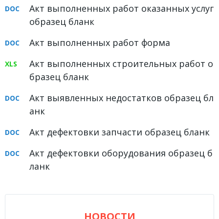
Акт выполненных работ оказанных услуг
образец бланк
Акт выполненных работ форма
Акт выполненных строительных работ о
бразец бланк
Акт выявленных недостатков образец бл
анк
Акт дефектовки запчасти образец бланк
Акт дефектовки оборудования образец б
ланк
НОВОСТИ