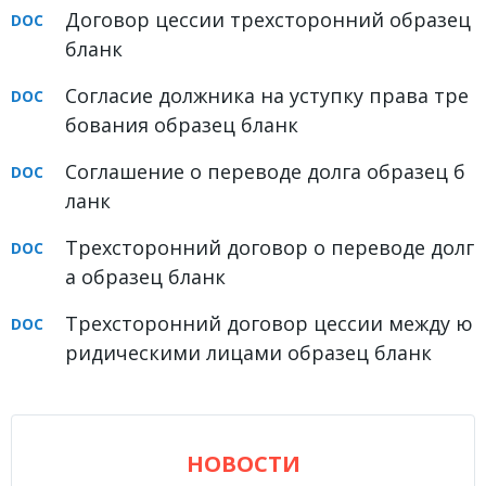
Договор цессии трехсторонний образец
бланк
Согласие должника на уступку права тре
бования образец бланк
Соглашение о переводе долга образец б
ланк
Трехсторонний договор о переводе долг
а образец бланк
Трехсторонний договор цессии между ю
ридическими лицами образец бланк
НОВОСТИ