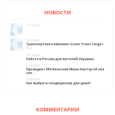
НОВОСТИ
11.11.2024
16.02.2020
Транспортная компания «Laser Trans Cargo»
– ...
19.11.2019
Работа в России для жителей Украины
31.08.2019
Президент ЕЕК Вячеслав Моше Кантор об опа
сно...
12.08.2019
Как выбрать кондиционер для дома?
КОММЕНТАРИИ