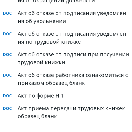
ия о сокращении должности
Акт об отказе от подписания уведомлен
ия об увольнении
Акт об отказе от подписания уведомлен
ия по трудовой книжке
Акт об отказе от подписи при получении
трудовой книжки
Акт об отказе работника ознакомиться с
приказом образец бланк
Акт по форме Н-1
Акт приема передачи трудовых книжек
образец бланк