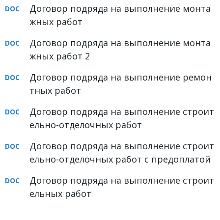
Договор подряда на выполнение монта
жных работ
Договор подряда на выполнение монта
жных работ 2
Договор подряда на выполнение ремон
тных работ
Договор подряда на выполнение строит
ельно-отделочных работ
Договор подряда на выполнение строит
ельно-отделочных работ с предоплатой
Договор подряда на выполнение строит
ельных работ