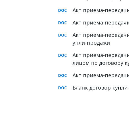
Акт приема-передачи
Акт приема-передачи
Акт приема-передачи
упли-продажи
Акт приема-передач
лицом по договору 
Акт приема-передачи
Бланк договор купл