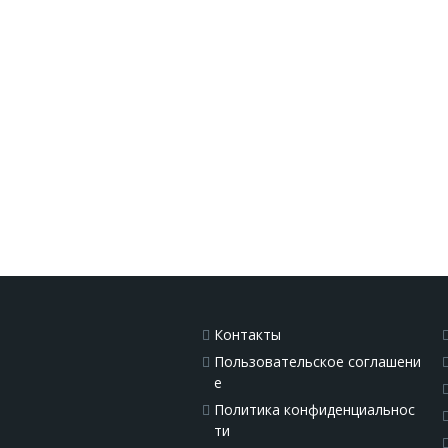
Контакты
Пользовательское соглашени
е
Политика конфиденциальнос
ти