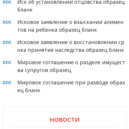
Иск об установлении отцовства образец
бланк
Исковое заявление о взыскании алимен
тов на ребенка образец бланк
Исковое заявление о восстановлении ср
ока принятия наследства образец бланк
Мировое соглашение о разделе имущест
ва супругов образец
Мировое соглашение при разводе образ
ец бланк
НОВОСТИ