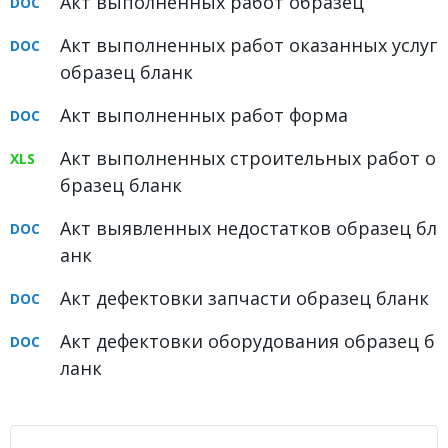
Акт выполненных работ образец
Акт выполненных работ оказанных услуг
образец бланк
Акт выполненных работ форма
Акт выполненных строительных работ о
бразец бланк
Акт выявленных недостатков образец бл
анк
Акт дефектовки запчасти образец бланк
Акт дефектовки оборудования образец б
ланк