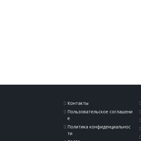
Контакты
Пользовательское соглашени
е
Политика конфиденциальнос
ти