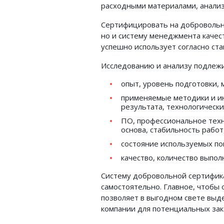
расходными материалами, анализ
Сертифицировать на добровольн
но и систему менеджмента качес
успешно использует согласно ст
Исследованию и анализу подлеж
опыт, уровень подготовки, 
применяемые методики и и
результата, технологически
ПО, профессиональное тех
основа, стабильность работ
состояние используемых п
качество, количество выпол
Систему добровольной сертифик
самостоятельно. Главное, чтобы 
позволяет в выгодном свете вы
компании для потенциальных зак