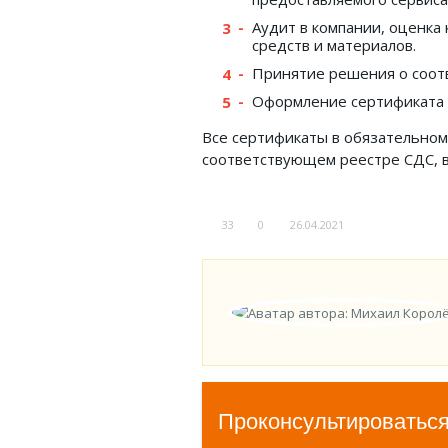
Аудит в компании, оценка
средств и материалов.
Принятие решения о соотв
Оформление сертификата и
Все сертификаты в обязательном
соответствующем реестре СДС, 
33
0
26.04.2021