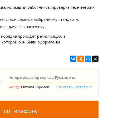
 квалификации работников, проверка технических
етствии сервиса выбранному стандарту.
 выдача его заказчику.
 порядке проходят регистрацию в
в которой они были оформлены.
Автор и редактор портала Руказакона
Автор:
Михаил Королёв
Все статьи автора →