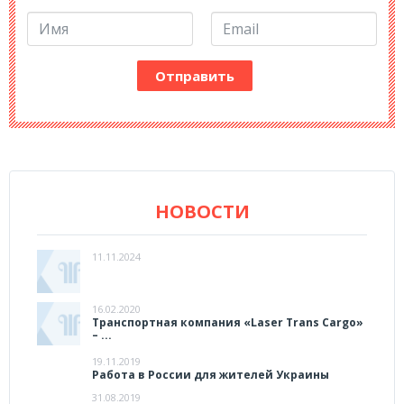
НОВОСТИ
11.11.2024
16.02.2020
Транспортная компания «Laser Trans Cargo»
– ...
19.11.2019
Работа в России для жителей Украины
31.08.2019