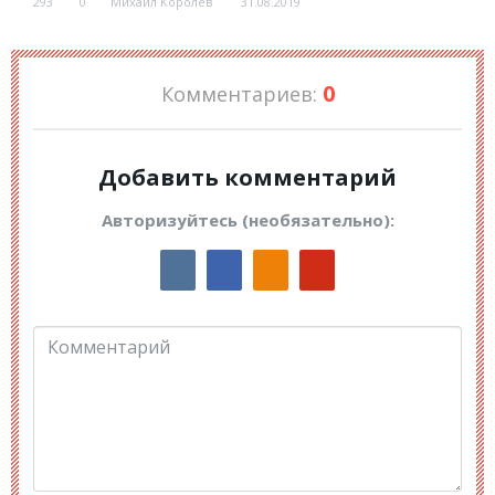
293
0
Михаил Королёв
31.08.2019
0
Комментариев:
Добавить комментарий
Авторизуйтесь (необязательно):