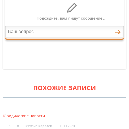
ПОХОЖИЕ ЗАПИСИ
Юридические новости
5
0
Михаил Королёв
11.11.2024