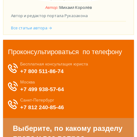
Автор:
Михаил Королёв
Автор и редактор портала Руказакона
Все статьи автора →