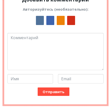
Авторизуйтесь (необязательно):