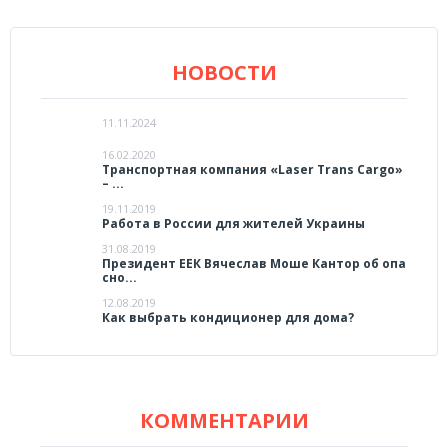
НОВОСТИ
11.11.2024
16.02.2020
Транспортная компания «Laser Trans Cargo»
– ...
19.11.2019
Работа в России для жителей Украины
31.08.2019
Президент ЕЕК Вячеслав Моше Кантор об опа
сно...
12.08.2019
Как выбрать кондиционер для дома?
КОММЕНТАРИИ