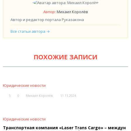
Автор:
Михаил Королёв
Автор и редактор портала Руказакона
Все статьи автора →
ПОХОЖИЕ ЗАПИСИ
Юридические новости
5
0
Михаил Королёв
11.11.2024
Юридические новости
Транспортная компания «Laser Trans Cargo» – междун