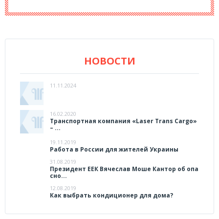
НОВОСТИ
11.11.2024
16.02.2020
Транспортная компания «Laser Trans Cargo»
– ...
19.11.2019
Работа в России для жителей Украины
31.08.2019
Президент ЕЕК Вячеслав Моше Кантор об опа
сно...
12.08.2019
Как выбрать кондиционер для дома?