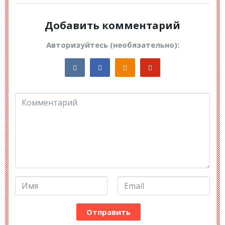
Добавить комментарий
Авторизуйтесь (необязательно):