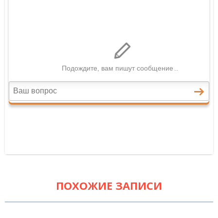
ПОХОЖИЕ ЗАПИСИ