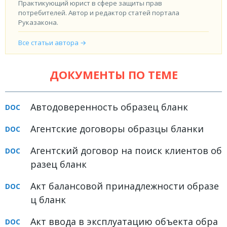
Практикующий юрист в сфере защиты прав
потребителей. Автор и редактор статей портала
Руказакона.
Все статьи автора →
ДОКУМЕНТЫ ПО ТЕМЕ
Автодоверенность образец бланк
Агентские договоры образцы бланки
Агентский договор на поиск клиентов об
разец бланк
Акт балансовой принадлежности образе
ц бланк
Акт ввода в эксплуатацию объекта обра