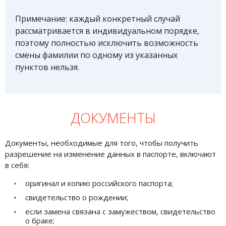
Примечание: каждый конкретный случай
рассматривается в индивидуальном порядке,
поэтому полностью исключить возможность
смены фамилии по одному из указанных
пунктов нельзя.
ДОКУМЕНТЫ
Документы, необходимые для того, чтобы получить
разрешение на изменение данных в паспорте, включают
в себя:
оригинал и копию российского паспорта;
свидетельство о рождении;
если замена связана с замужеством, свидетельство
о браке;