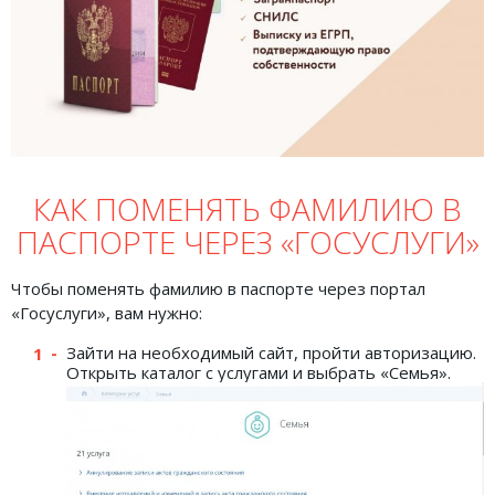
КАК ПОМЕНЯТЬ ФАМИЛИЮ В
ПАСПОРТЕ ЧЕРЕЗ «ГОСУСЛУГИ»
Чтобы поменять фамилию в паспорте через портал
«Госуслуги», вам нужно:
Зайти на необходимый сайт, пройти авторизацию.
Открыть каталог с услугами и выбрать «Семья».