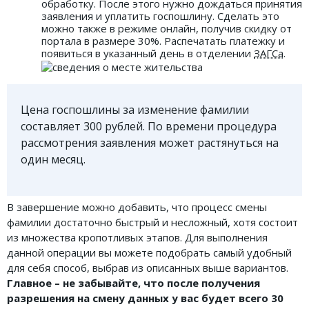
обработку. После этого нужно дождаться принятия
заявления и уплатить госпошлину. Сделать это
можно также в режиме онлайн, получив скидку от
портала в размере 30%. Распечатать платежку и
появиться в указанный день в отделении
ЗАГСа
.
Цена госпошлины за изменение фамилии
составляет 300 рублей. По времени процедура
рассмотрения заявления может растянуться на
один месяц.
В завершение можно добавить, что процесс смены
фамилии достаточно быстрый и несложный, хотя состоит
из множества кропотливых этапов. Для выполнения
данной операции вы можете подобрать самый удобный
для себя способ, выбрав из описанных выше вариантов.
Главное – не забывайте, что после получения
разрешения на смену данных у вас будет всего 30