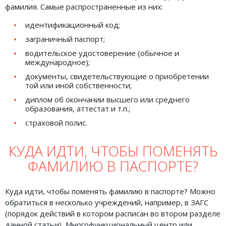
фамилия. Самые распространенные из них:
идентификационный код;
заграничный паспорт;
водительское удостоверение (обычное и
международное);
документы, свидетельствующие о приобретении
той или иной собственности;
диплом об окончании высшего или среднего
образования, аттестат и т.п.;
страховой полис.
КУДА ИДТИ, ЧТОБЫ ПОМЕНЯТЬ
ФАМИЛИЮ В ПАСПОРТЕ?
Куда идти, чтобы поменять фамилию в паспорте? Можно
обратиться в несколько учреждений, например, в ЗАГС
(порядок действий в котором расписан во втором разделе
данной статьи), Многофункциональный центр или