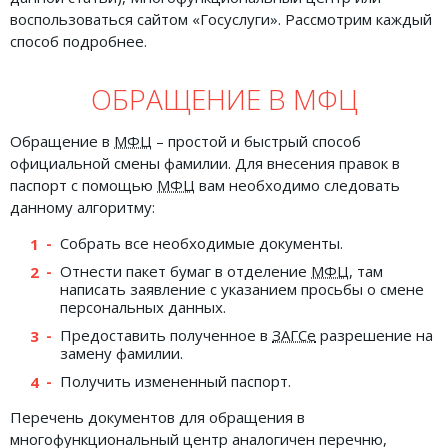
воспользоваться сайтом «Госуслуги». Рассмотрим каждый
способ подробнее.
ОБРАЩЕНИЕ В МФЦ
Обращение в
МФЦ
– простой и быстрый способ
официальной смены фамилии. Для внесения правок в
паспорт с помощью
МФЦ
вам необходимо следовать
данному алгоритму:
Собрать все необходимые документы.
Отнести пакет бумаг в отделение
МФЦ
, там
написать заявление с указанием просьбы о смене
персональных данных.
Предоставить полученное в
ЗАГСе
разрешение на
замену фамилии.
Получить измененный паспорт.
Перечень документов для обращения в
многофункциональный центр аналогичен перечню,