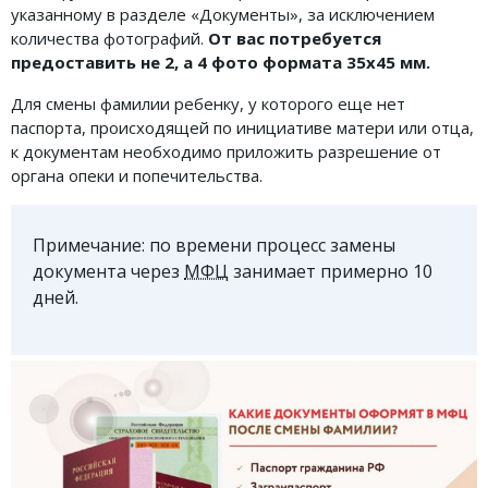
указанному в разделе «Документы», за исключением
количества фотографий.
От вас потребуется
предоставить не 2, а 4 фото формата 35х45 мм.
Для смены фамилии ребенку, у которого еще нет
паспорта, происходящей по инициативе матери или отца,
к документам необходимо приложить разрешение от
органа опеки и попечительства.
Примечание: по времени процесс замены
документа через
МФЦ
занимает примерно 10
дней.