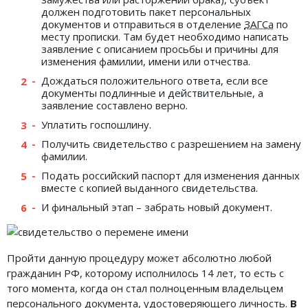
должен подготовить пакет персональных
документов и отправиться в отделение
ЗАГСа
по
месту прописки. Там будет необходимо написать
заявление с описанием просьбы и причины для
изменения фамилии, имени или отчества.
Дождаться положительного ответа, если все
документы подлинные и действительные, а
заявление составлено верно.
Уплатить госпошлину.
Получить свидетельство с разрешением на замену
фамилии.
Подать российский паспорт для изменения данных
вместе с копией выданного свидетельства.
И финальный этап – забрать новый документ.
Пройти данную процедуру может абсолютно любой
гражданин РФ, которому исполнилось 14 лет, то есть с
того момента, когда он стал полноценным владельцем
персонального документа, удостоверяющего личность.
В