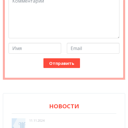
НОВОСТИ
11.11.2024