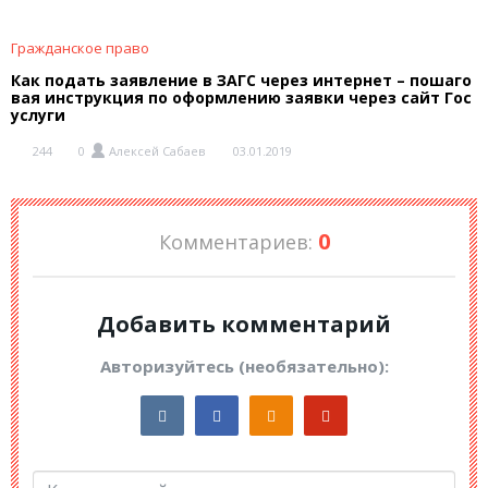
Гражданское право
Как подать заявление в ЗАГС через интернет – пошаго
вая инструкция по оформлению заявки через сайт Гос
услуги
244
0
Алексей Сабаев
03.01.2019
0
Комментариев:
Добавить комментарий
Авторизуйтесь (необязательно):