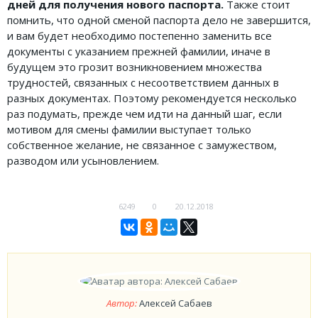
дней для получения нового паспорта.
Также стоит
помнить, что одной сменой паспорта дело не завершится,
и вам будет необходимо постепенно заменить все
документы с указанием прежней фамилии, иначе в
будущем это грозит возникновением множества
трудностей, связанных с несоответствием данных в
разных документах. Поэтому рекомендуется несколько
раз подумать, прежде чем идти на данный шаг, если
мотивом для смены фамилии выступает только
собственное желание, не связанное с замужеством,
разводом или усыновлением.
6249
0
20.12.2018
Автор:
Алексей Сабаев