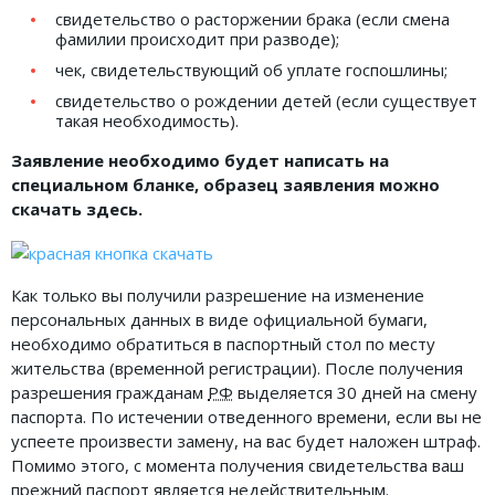
свидетельство о расторжении брака (если смена
фамилии происходит при разводе);
чек, свидетельствующий об уплате госпошлины;
свидетельство о рождении детей (если существует
такая необходимость).
Заявление необходимо будет написать на
специальном бланке, образец заявления можно
скачать здесь.
Как только вы получили разрешение на изменение
персональных данных в виде официальной бумаги,
необходимо обратиться в паспортный стол по месту
жительства (временной регистрации). После получения
разрешения гражданам
РФ
выделяется 30 дней на смену
паспорта. По истечении отведенного времени, если вы не
успеете произвести замену, на вас будет наложен штраф.
Помимо этого, с момента получения свидетельства ваш
прежний паспорт является недействительным.