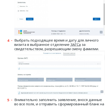
Выбрать подходящее время и дату для личного
визита в выбранное отделение
ЗАГСа
за
свидетельством, разрешающим смену фамилии.
Внимательно заполнить заявление, внося данные
во все поля, и отправить сформированный бланк на