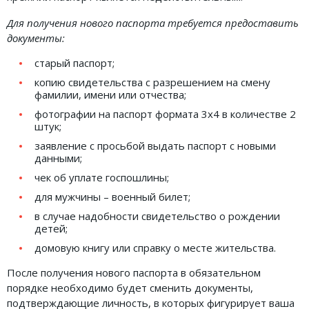
Для получения нового паспорта требуется предоставить
документы:
старый паспорт;
копию свидетельства с разрешением на смену
фамилии, имени или отчества;
фотографии на паспорт формата 3х4 в количестве 2
штук;
заявление с просьбой выдать паспорт с новыми
данными;
чек об уплате госпошлины;
для мужчины – военный билет;
в случае надобности свидетельство о рождении
детей;
домовую книгу или справку о месте жительства.
После получения нового паспорта в обязательном
порядке необходимо будет сменить документы,
подтверждающие личность, в которых фигурирует ваша