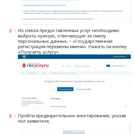
Из списка предоставленных услуг необходимо
выбрать нужную, отвечающую за смену
персональных данных, – «Государственная
регистрация перемены имени». Нажать на кнопку
«Получить услугу».
Пройти предварительное анкетирование, указав
пол заявителя.