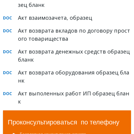
зец бланк
Акт взаимозачета, образец
Акт возврата вкладов по договору прост
ого товарищества
Акт возврата денежных средств образец
бланк
Акт возврата оборудования образец бла
нк
Акт выполенных работ ИП образец блан
к