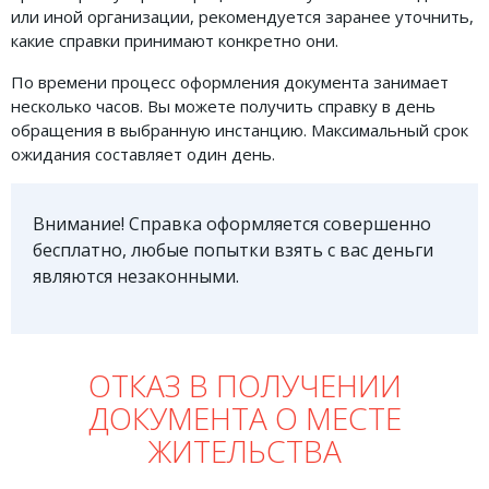
или иной организации, рекомендуется заранее уточнить,
какие справки принимают конкретно они.
По времени процесс оформления документа занимает
несколько часов. Вы можете получить справку в день
обращения в выбранную инстанцию. Максимальный срок
ожидания составляет один день.
Внимание! Справка оформляется совершенно
бесплатно, любые попытки взять с вас деньги
являются незаконными.
ОТКАЗ В ПОЛУЧЕНИИ
ДОКУМЕНТА О МЕСТЕ
ЖИТЕЛЬСТВА