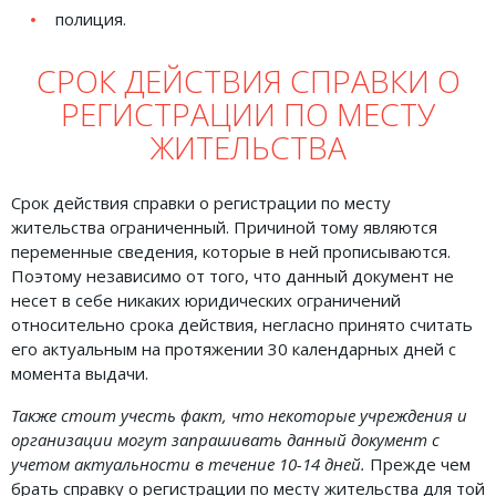
полиция.
СРОК ДЕЙСТВИЯ СПРАВКИ О
РЕГИСТРАЦИИ ПО МЕСТУ
ЖИТЕЛЬСТВА
Срок действия справки о регистрации по месту
жительства ограниченный. Причиной тому являются
переменные сведения, которые в ней прописываются.
Поэтому независимо от того, что данный документ не
несет в себе никаких юридических ограничений
относительно срока действия, негласно принято считать
его актуальным на протяжении 30 календарных дней с
момента выдачи.
Также стоит учесть факт, что некоторые учреждения и
организации могут запрашивать данный документ с
учетом актуальности в течение 10-14 дней.
Прежде чем
брать справку о регистрации по месту жительства для той