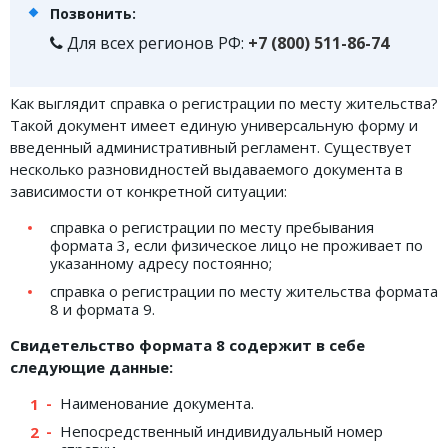
Позвонить:
Для всех регионов РФ:
+7 (800) 511-86-74
Как выглядит справка о регистрации по месту жительства?
Такой документ имеет единую универсальную форму и
введенный административный регламент. Существует
несколько разновидностей выдаваемого документа в
зависимости от конкретной ситуации:
справка о регистрации по месту пребывания
формата 3, если физическое лицо не проживает по
указанному адресу постоянно;
справка о регистрации по месту жительства формата
8 и формата 9.
Свидетельство формата 8 содержит в себе
следующие данные:
Наименование документа.
Непосредственный индивидуальный номер