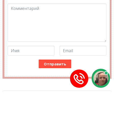
НОВОСТИ