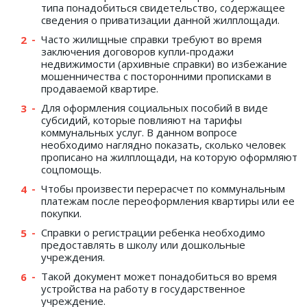
типа понадобиться свидетельство, содержащее
сведения о приватизации данной жилплощади.
Часто жилищные справки требуют во время
заключения договоров купли-продажи
недвижимости (архивные справки) во избежание
мошенничества с посторонними прописками в
продаваемой квартире.
Для оформления социальных пособий в виде
субсидий, которые повлияют на тарифы
коммунальных услуг. В данном вопросе
необходимо наглядно показать, сколько человек
прописано на жилплощади, на которую оформляют
соцпомощь.
Чтобы произвести перерасчет по коммунальным
платежам после переоформления квартиры или ее
покупки.
Справки о регистрации ребенка необходимо
предоставлять в школу или дошкольные
учреждения.
Такой документ может понадобиться во время
устройства на работу в государственное
учреждение.