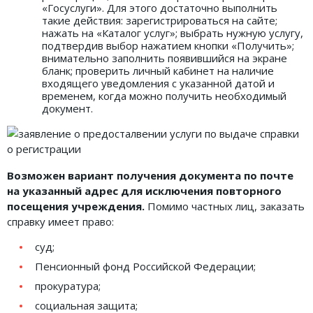
«Госуслуги». Для этого достаточно выполнить
такие действия: зарегистрироваться на сайте;
нажать на «Каталог услуг»; выбрать нужную услугу,
подтвердив выбор нажатием кнопки «Получить»;
внимательно заполнить появившийся на экране
бланк; проверить личный кабинет на наличие
входящего уведомления с указанной датой и
временем, когда можно получить необходимый
документ.
Возможен вариант получения документа по почте
на указанный адрес для исключения повторного
посещения учреждения.
Помимо частных лиц, заказать
справку имеет право:
суд;
Пенсионный фонд Российской Федерации;
прокуратура;
социальная защита;