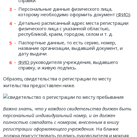
справки.
Персональные данные физического лица,
которому необходимо оформить документ (
ФИО
).
Детально расписанный адрес места регистрации
физического лица с указанной областью,
республикой, краем, городом, селом и т. д.
Паспортные данные, то есть серию, номер,
название организации, выдавшей документ, и
дату выдачи.
ФИО
руководителя учреждения, выдавшего
справку, и живую подпись.
Образец свидетельства о регистрации по месту
жительства предоставлен ниже.
Важно знать, что у каждого свидетельства должен быть
персональный индивидуальный номер, и он должен
полностью совпадать с номером, внесенным в книгу
регистрации оформляющего учреждения.
На бланке
должна присутствовать подпись руководителя и мокрая