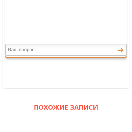
ПОХОЖИЕ ЗАПИСИ