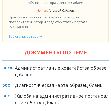
Автор:
Алексей Сабаев
Практикующий юрист в сфере защиты прав
потребителей. Автор и редактор статей портала
Руказакона.
Все статьи автора →
ДОКУМЕНТЫ ПО ТЕМЕ
Административные ходатайства образе
ц бланк
Диагностическая карта образец бланк
Жалоба на административное постановл
ение образец бланк