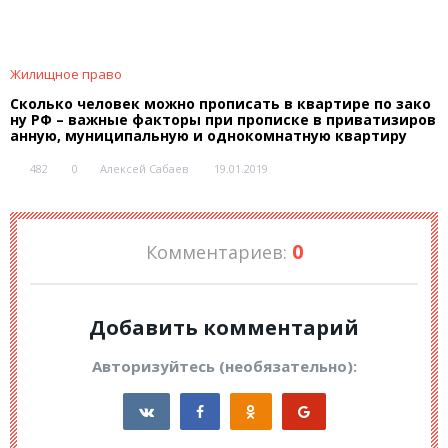
Жилищное право
Сколько человек можно прописать в квартире по зако
ну РФ – важные факторы при прописке в приватизиров
анную, муниципальную и однокомнатную квартиру
482
0
Алексей Сабаев
19.01.2019
0
Комментариев:
Добавить комментарий
Авторизуйтесь (необязательно):