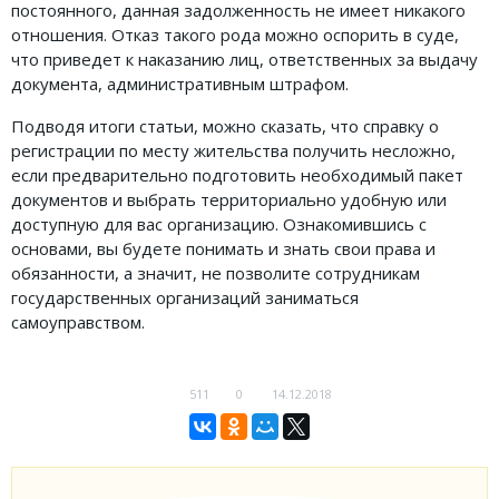
постоянного, данная задолженность не имеет никакого
отношения. Отказ такого рода можно оспорить в суде,
что приведет к наказанию лиц, ответственных за выдачу
документа, административным штрафом.
Подводя итоги статьи, можно сказать, что справку о
регистрации по месту жительства получить несложно,
если предварительно подготовить необходимый пакет
документов и выбрать территориально удобную или
доступную для вас организацию. Ознакомившись с
основами, вы будете понимать и знать свои права и
обязанности, а значит, не позволите сотрудникам
государственных организаций заниматься
самоуправством.
511
0
14.12.2018