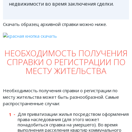
недвижимости во время заключения сделки.
Скачать образец архивной справки можно ниже.
НЕОБХОДИМОСТЬ ПОЛУЧЕНИЯ
СПРАВКИ О РЕГИСТРАЦИИ ПО
МЕСТУ ЖИТЕЛЬСТВА
Необходимость получения справки о регистрации по
месту жительства может быть разнообразной. Самые
распространенные случаи:
Для приватизации жилья посредством оформления
права наследования (для этого может
понадобиться справка на умершего). Во время
выполнения расселения квартир коммунального