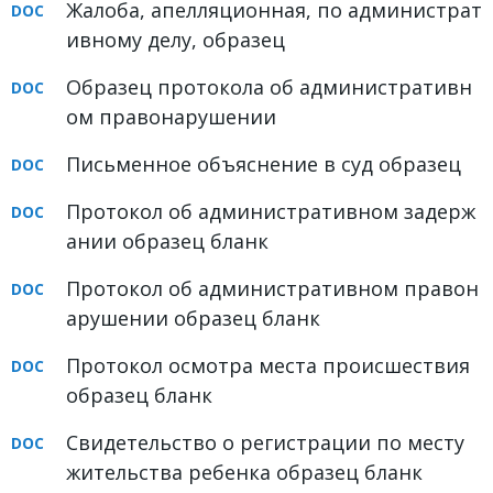
Жалоба, апелляционная, по администрат
ивному делу, образец
Образец протокола об административн
ом правонарушении
Письменное объяснение в суд образец
Протокол об административном задерж
ании образец бланк
Протокол об административном правон
арушении образец бланк
Протокол осмотра места происшествия
образец бланк
Свидетельство о регистрации по месту
жительства ребенка образец бланк